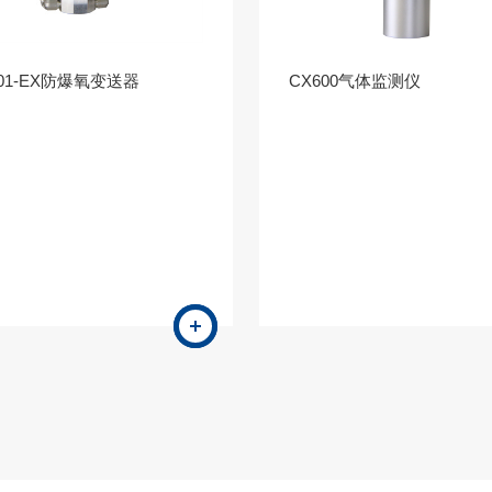
101-EX防爆氧变送器
CX600气体监测仪