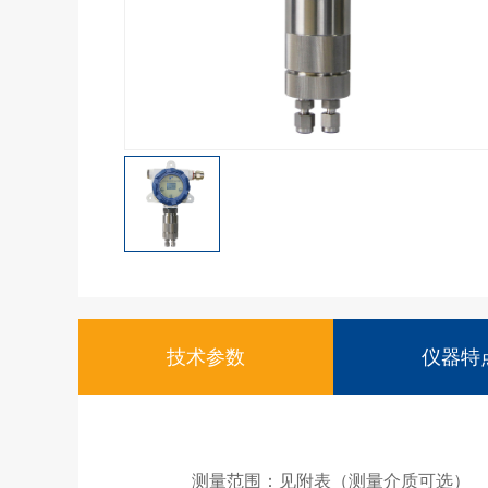
技术参数
仪器特
测量范围：见附表（测量介质可选）