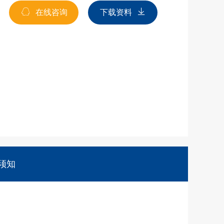
在线咨询
下载资料
须知