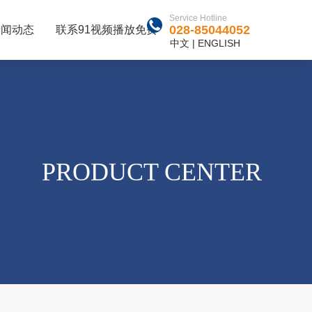
Service Hotline
028-85044052
新闻动态
联系91视频播放免费
中文
|
ENGLISH
PRODUCT CENTER