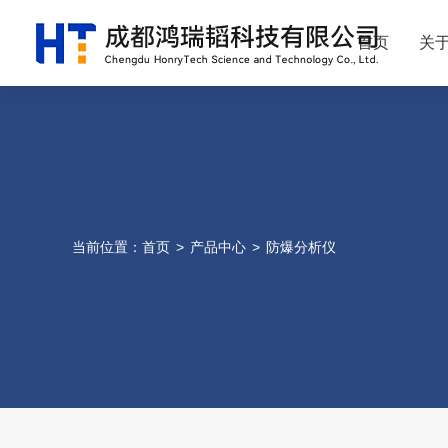
首页
关
当前位置：
首页
>
产品中心
>
防爆分析仪