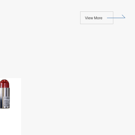
View More