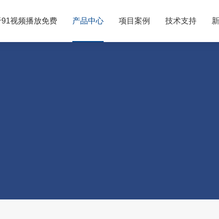
于91视频播放免费
产品中心
项目案例
技术支持