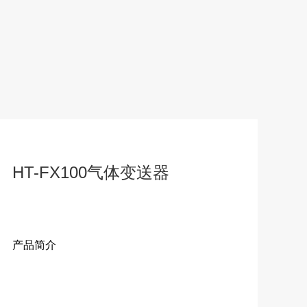
HT-FX100气体变送器
产品简介