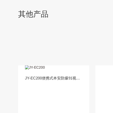
其他产品
JY-EC200便携式本安防爆91视频首页