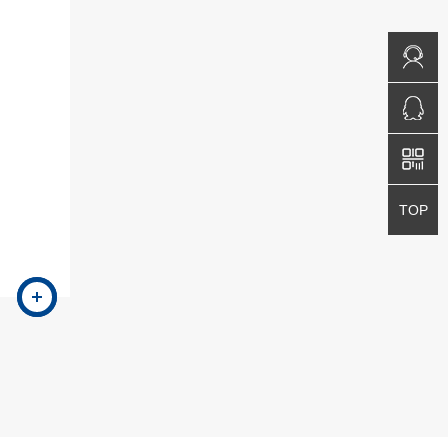
免费咨询
QQ咨询
返回顶部
TOP